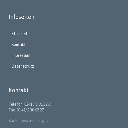
Infoseiten
Startseite
Kontakt
Impressum
Datenschutz
Kontakt
Telefon: 0341 / 3 91 32 69
Fax: 03 41/2 30 62 27
Kartenbeschreibung
→