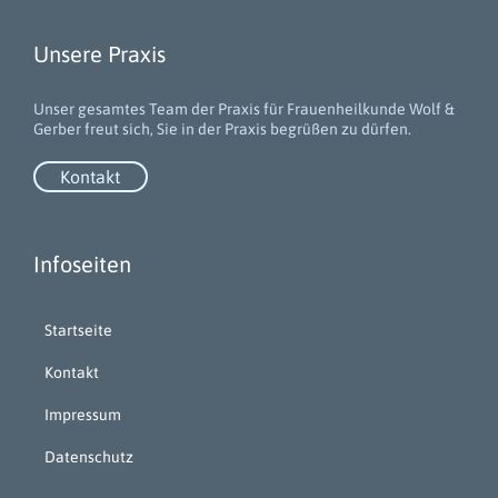
Unsere Praxis
Unser gesamtes Team der Praxis für Frauenheilkunde Wolf &
Gerber freut sich, Sie in der Praxis begrüßen zu dürfen.
Kontakt
Infoseiten
Startseite
Kontakt
Impressum
Datenschutz