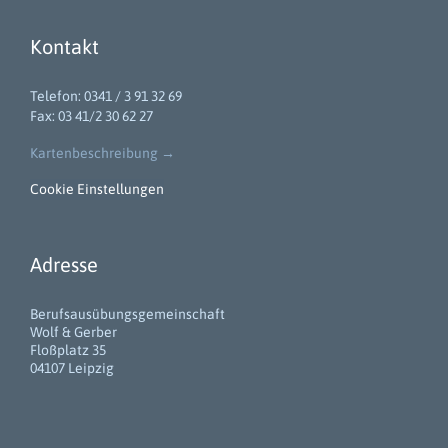
Kontakt
Telefon: 0341 / 3 91 32 69
Fax: 03 41/2 30 62 27
Kartenbeschreibung
→
Cookie Einstellungen
Adresse
Berufsausübungsgemeinschaft
Wolf & Gerber
Floßplatz 35
04107 Leipzig