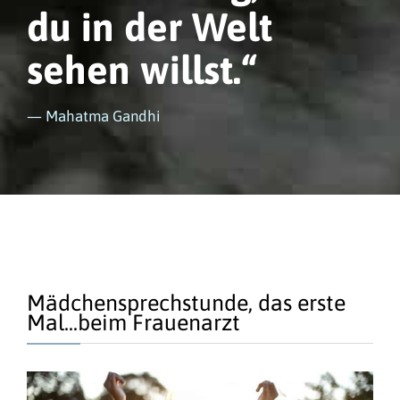
du in der Welt
sehen willst.“
— Mahatma Gandhi
Mädchensprechstunde, das erste
Mal...beim Frauenarzt