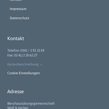
Impressum
Datenschutz
Kontakt
Telefon: 0341 / 3 91 32 69
Fax: 03 41/2 30 62 27
Kartenbeschreibung
→
Cookie Einstellungen
Adresse
Berufsausübungsgemeinschaft
Wolf & Gerber