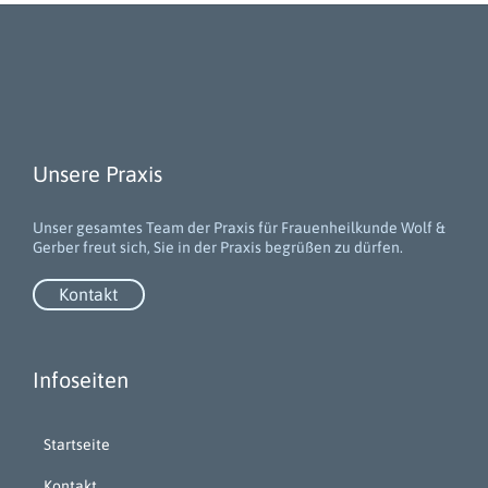
Unsere Praxis
Unser gesamtes Team der Praxis für Frauenheilkunde Wolf &
Gerber freut sich, Sie in der Praxis begrüßen zu dürfen.
Kontakt
Infoseiten
Startseite
Kontakt