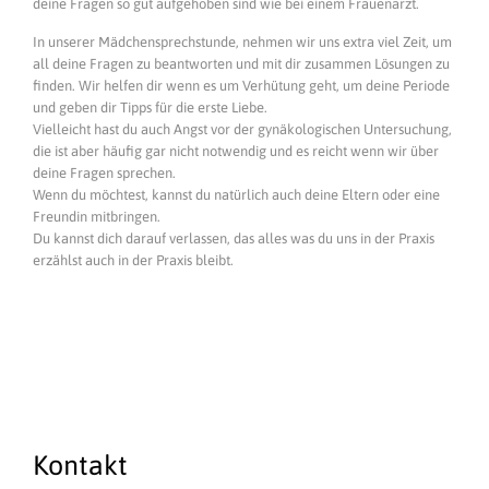
deine Fragen so gut aufgehoben sind wie bei einem Frauenarzt.
In unserer Mädchensprechstunde, nehmen wir uns extra viel Zeit, um
all deine Fragen zu beantworten und mit dir zusammen Lösungen zu
finden. Wir helfen dir wenn es um Verhütung geht, um deine Periode
und geben dir Tipps für die erste Liebe.
Vielleicht hast du auch Angst vor der gynäkologischen Untersuchung,
die ist aber häufig gar nicht notwendig und es reicht wenn wir über
deine Fragen sprechen.
Wenn du möchtest, kannst du natürlich auch deine Eltern oder eine
Freundin mitbringen.
Du kannst dich darauf verlassen, das alles was du uns in der Praxis
erzählst auch in der Praxis bleibt.
Kontakt